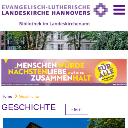
Home
Geschichte
GESCHICHTE
teilen