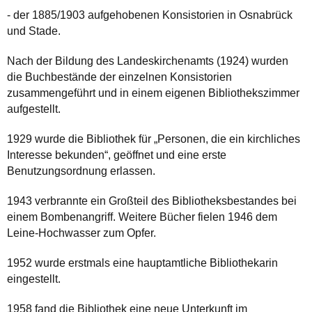
- der 1885/1903 aufgehobenen Konsistorien in Osnabrück
und Stade.
Nach der Bildung des Landeskirchenamts (1924) wurden
die Buchbestände der einzelnen Konsistorien
zusammengeführt und in einem eigenen Bibliothekszimmer
aufgestellt.
1929 wurde die Bibliothek für „Personen, die ein kirchliches
Interesse bekunden“, geöffnet und eine erste
Benutzungsordnung erlassen.
1943 verbrannte ein Großteil des Bibliotheksbestandes bei
einem Bombenangriff. Weitere Bücher fielen 1946 dem
Leine-Hochwasser zum Opfer.
1952 wurde erstmals eine hauptamtliche Bibliothekarin
eingestellt.
1958 fand die Bibliothek eine neue Unterkunft im