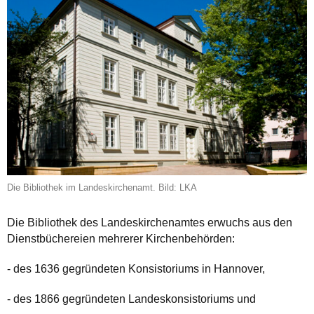
Die Bibliothek im Landeskirchenamt. Bild: LKA
Die Bibliothek des Landeskirchenamtes erwuchs aus den
Dienstbüchereien mehrerer Kirchenbehörden:
- des 1636 gegründeten Konsistoriums in Hannover,
- des 1866 gegründeten Landeskonsistoriums und